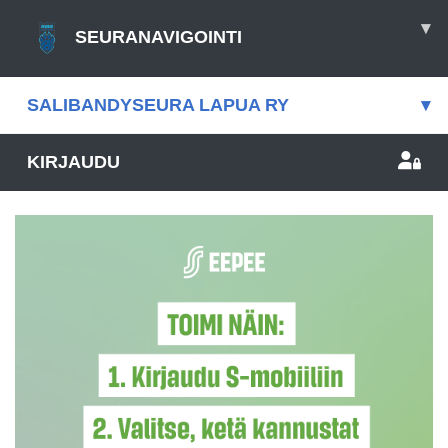
▾
SEURANAVIGOINTI
SALIBANDYSEURA LAPUA RY
▾
KIRJAUDU