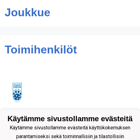
Joukkue
Toimihenkilöt
Tietosuojaseloste
Käytämme sivustollamme evästeitä
Käytämme sivustollamme evästeitä käyttökokemuksen
parantamiseksi sekä toiminnallisiin ja tilastollisiin