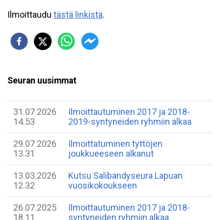
Ilmoittaudu
tästä linkistä
.
Seuran uusimmat
31.07.2026
Ilmoittautuminen 2017 ja 2018-
14.53
2019-syntyneiden ryhmiin alkaa
29.07.2026
Ilmoittatuminen tyttöjen
13.31
joukkueeseen alkanut
13.03.2026
Kutsu Salibandyseura Lapuan
12.32
vuosikokoukseen
26.07.2025
Ilmoittautuminen 2017 ja 2018-
18.11
syntyneiden ryhmiin alkaa