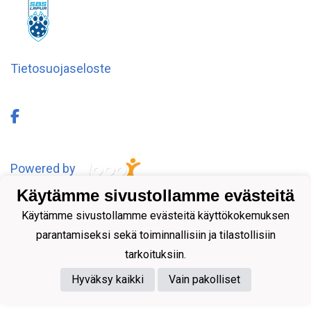
Tietosuojaseloste
Powered by
Käytämme sivustollamme evästeitä
Käytämme sivustollamme evästeitä käyttökokemuksen
parantamiseksi sekä toiminnallisiin ja tilastollisiin
tarkoituksiin.
Hyväksy kaikki
Vain pakolliset